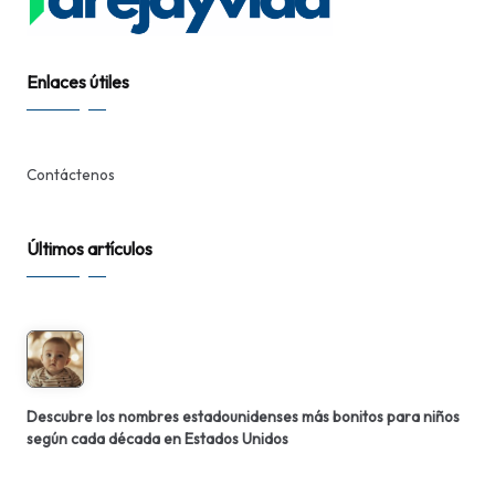
Enlaces útiles
Contáctenos
Últimos artículos
Descubre los nombres estadounidenses más bonitos para niños
según cada década en Estados Unidos