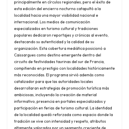
principalmente en círculos regionales, pero el éxito de
esta edición del encierro nocturno catapultó a la
localidad hacia una mayor visibilidad nacional e
internacional. Los medios de comunicación
especializados en turismo cultural y tradiciones
populares dedicaron reportajes y crónicas al evento,
destacando su autenticidad y la calidad de su
organización. Esta cobertura mediática posicionó a
Caissargues como destino emergente dentro del
circuito de festividades taurinas del sur de Francia,
compitiendo en prestigio con localidades históricamente
más reconocidas. El programa sirvió además como
catalizador para que las autoridades locales
desarrollaran estrategias de promoción turística más
ambiciosas, incluyendo la creación de material
informativo, presencia en portales especializados y
participación en ferias de turismo cultural. La identidad
de la localidad quedó reforzada como espacio donde la
tradición se vive con intensidad y respeto, atributos
altamente valorados por un segmento creciente de