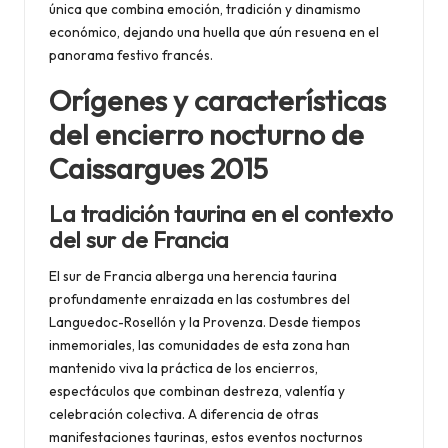
única que combina emoción, tradición y dinamismo
económico, dejando una huella que aún resuena en el
panorama festivo francés.
Orígenes y características
del encierro nocturno de
Caissargues 2015
La tradición taurina en el contexto
del sur de Francia
El sur de Francia alberga una herencia taurina
profundamente enraizada en las costumbres del
Languedoc-Rosellón y la Provenza. Desde tiempos
inmemoriales, las comunidades de esta zona han
mantenido viva la práctica de los encierros,
espectáculos que combinan destreza, valentía y
celebración colectiva. A diferencia de otras
manifestaciones taurinas, estos eventos nocturnos