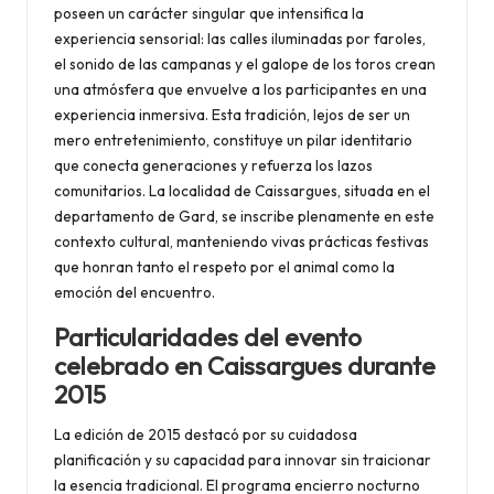
poseen un carácter singular que intensifica la
experiencia sensorial: las calles iluminadas por faroles,
el sonido de las campanas y el galope de los toros crean
una atmósfera que envuelve a los participantes en una
experiencia inmersiva. Esta tradición, lejos de ser un
mero entretenimiento, constituye un pilar identitario
que conecta generaciones y refuerza los lazos
comunitarios. La localidad de Caissargues, situada en el
departamento de Gard, se inscribe plenamente en este
contexto cultural, manteniendo vivas prácticas festivas
que honran tanto el respeto por el animal como la
emoción del encuentro.
Particularidades del evento
celebrado en Caissargues durante
2015
La edición de 2015 destacó por su cuidadosa
planificación y su capacidad para innovar sin traicionar
la esencia tradicional. El programa encierro nocturno