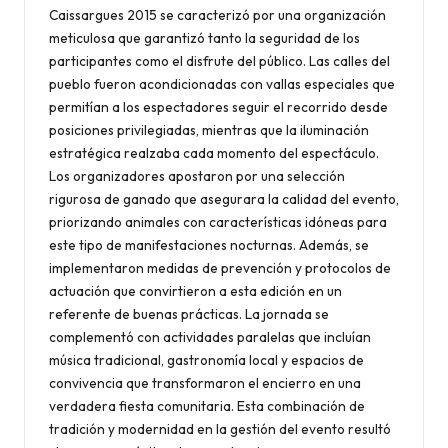
Caissargues 2015 se caracterizó por una organización
meticulosa que garantizó tanto la seguridad de los
participantes como el disfrute del público. Las calles del
pueblo fueron acondicionadas con vallas especiales que
permitían a los espectadores seguir el recorrido desde
posiciones privilegiadas, mientras que la iluminación
estratégica realzaba cada momento del espectáculo.
Los organizadores apostaron por una selección
rigurosa de ganado que asegurara la calidad del evento,
priorizando animales con características idóneas para
este tipo de manifestaciones nocturnas. Además, se
implementaron medidas de prevención y protocolos de
actuación que convirtieron a esta edición en un
referente de buenas prácticas. La jornada se
complementó con actividades paralelas que incluían
música tradicional, gastronomía local y espacios de
convivencia que transformaron el encierro en una
verdadera fiesta comunitaria. Esta combinación de
tradición y modernidad en la gestión del evento resultó