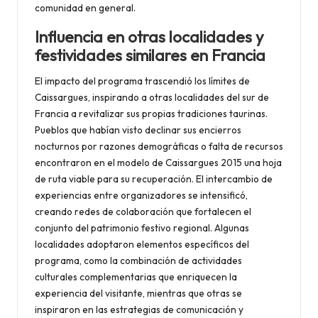
comunidad en general.
Influencia en otras localidades y
festividades similares en Francia
El impacto del programa trascendió los límites de
Caissargues, inspirando a otras localidades del sur de
Francia a revitalizar sus propias tradiciones taurinas.
Pueblos que habían visto declinar sus encierros
nocturnos por razones demográficas o falta de recursos
encontraron en el modelo de Caissargues 2015 una hoja
de ruta viable para su recuperación. El intercambio de
experiencias entre organizadores se intensificó,
creando redes de colaboración que fortalecen el
conjunto del patrimonio festivo regional. Algunas
localidades adoptaron elementos específicos del
programa, como la combinación de actividades
culturales complementarias que enriquecen la
experiencia del visitante, mientras que otras se
inspiraron en las estrategias de comunicación y