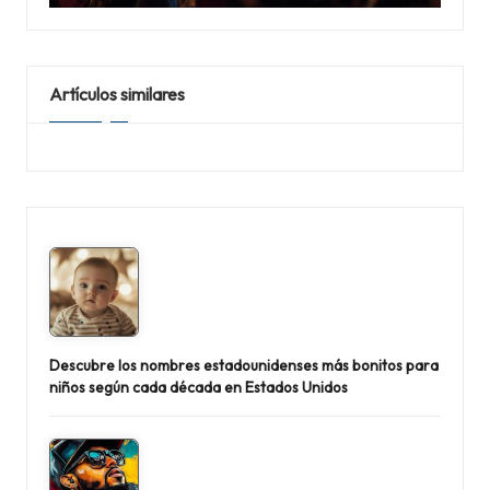
Artículos similares
Descubre los nombres estadounidenses más bonitos para
niños según cada década en Estados Unidos