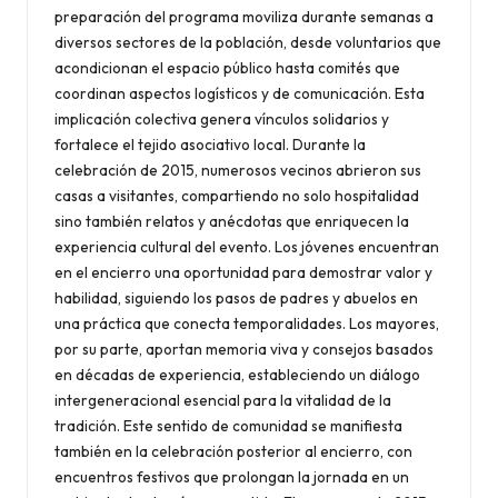
preparación del programa moviliza durante semanas a
diversos sectores de la población, desde voluntarios que
acondicionan el espacio público hasta comités que
coordinan aspectos logísticos y de comunicación. Esta
implicación colectiva genera vínculos solidarios y
fortalece el tejido asociativo local. Durante la
celebración de 2015, numerosos vecinos abrieron sus
casas a visitantes, compartiendo no solo hospitalidad
sino también relatos y anécdotas que enriquecen la
experiencia cultural del evento. Los jóvenes encuentran
en el encierro una oportunidad para demostrar valor y
habilidad, siguiendo los pasos de padres y abuelos en
una práctica que conecta temporalidades. Los mayores,
por su parte, aportan memoria viva y consejos basados
en décadas de experiencia, estableciendo un diálogo
intergeneracional esencial para la vitalidad de la
tradición. Este sentido de comunidad se manifiesta
también en la celebración posterior al encierro, con
encuentros festivos que prolongan la jornada en un