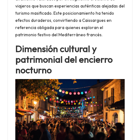
viajeros que buscan experiencias auténticas alejadas del
turismo masificado. Este posicionamiento ha tenido
efectos duraderos, convirtiendo a Caissargues en
referencia obligada para quienes exploran el
patrimonio festivo del Mediterráneo francés.
Dimensión cultural y
patrimonial del encierro
nocturno