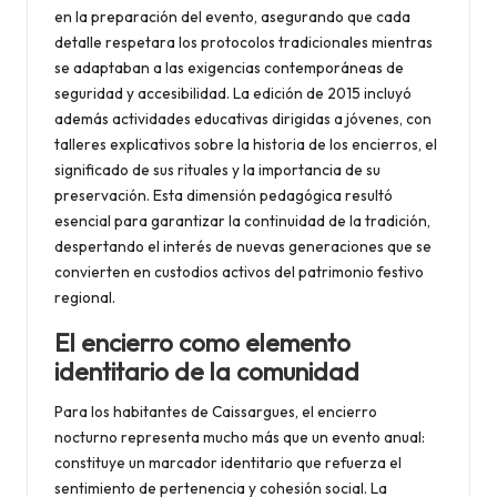
en la preparación del evento, asegurando que cada
detalle respetara los protocolos tradicionales mientras
se adaptaban a las exigencias contemporáneas de
seguridad y accesibilidad. La edición de 2015 incluyó
además actividades educativas dirigidas a jóvenes, con
talleres explicativos sobre la historia de los encierros, el
significado de sus rituales y la importancia de su
preservación. Esta dimensión pedagógica resultó
esencial para garantizar la continuidad de la tradición,
despertando el interés de nuevas generaciones que se
convierten en custodios activos del patrimonio festivo
regional.
El encierro como elemento
identitario de la comunidad
Para los habitantes de Caissargues, el encierro
nocturno representa mucho más que un evento anual:
constituye un marcador identitario que refuerza el
sentimiento de pertenencia y cohesión social. La