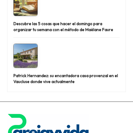
Descubre las 5 cosas que hacer el domingo para
organizar tu semana con el método de Maëlane Faure
Patrick Hernandez: su encantadora casa provenzal en el
Vaucluse donde vive actualmente