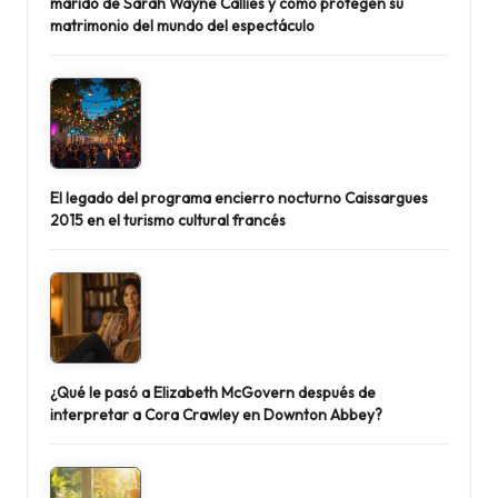
marido de Sarah Wayne Callies y cómo protegen su
matrimonio del mundo del espectáculo
El legado del programa encierro nocturno Caissargues
2015 en el turismo cultural francés
¿Qué le pasó a Elizabeth McGovern después de
interpretar a Cora Crawley en Downton Abbey?