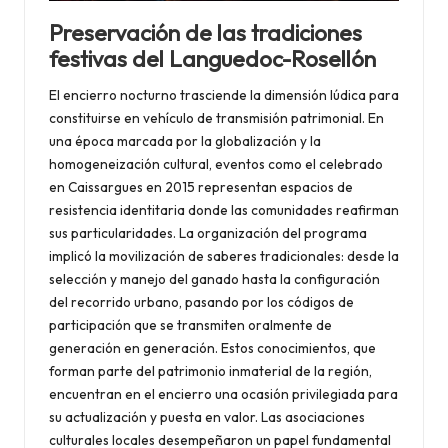
Preservación de las tradiciones
festivas del Languedoc-Rosellón
El encierro nocturno trasciende la dimensión lúdica para
constituirse en vehículo de transmisión patrimonial. En
una época marcada por la globalización y la
homogeneización cultural, eventos como el celebrado
en Caissargues en 2015 representan espacios de
resistencia identitaria donde las comunidades reafirman
sus particularidades. La organización del programa
implicó la movilización de saberes tradicionales: desde la
selección y manejo del ganado hasta la configuración
del recorrido urbano, pasando por los códigos de
participación que se transmiten oralmente de
generación en generación. Estos conocimientos, que
forman parte del patrimonio inmaterial de la región,
encuentran en el encierro una ocasión privilegiada para
su actualización y puesta en valor. Las asociaciones
culturales locales desempeñaron un papel fundamental