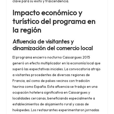
clave para su éxito y trascendencia.
Impacto económico y
turístico del programa en
la región
Afluencia de visitantes y
dinamización del comercio local
El programa encierro nocturno Caissargues 2015
generó un efecto multiplicador en la economía local que
superó las expectativas iniciales. La convocatoria atrajo
a visitantes procedentes de diversas regiones de
Francia, así como de países vecinos con tradición
taurina como España. Esta afluencia se tradujo en una
ocupación hotelera significativa en Caissargues y
localidades cercanas, beneficiando especialmente a
establecimientos de alojamiento rural y casas de
huéspedes. Los restaurantes experimentaron jornadas