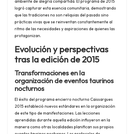
ambiente de alegría compartida. El programa de 2015
logró capturar esta esencia comunitaria, demostrando
que las tradiciones no son reliquias del pasado sino
prácticas vivas que se reinventan constantemente al
ritmo de las necesidades y aspiraciones de quienes las
protagonizan.
Evolución y perspectivas
tras la edición de 2015
Transformaciones en la
organización de eventos taurinos
nocturnos
El éxito del programa encierro nocturno Caissargues
2015 estableció nuevos estándares en la organización
de este tipo de manifestaciones. Las lecciones
aprendidas durante aquella edición influyeron en la
manera como otras localidades planifican sus propios
eventos taurinos nocturnos. Los protocolos de