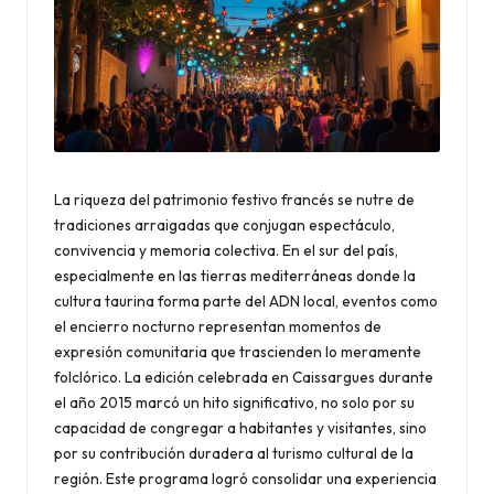
d
a
La riqueza del patrimonio festivo francés se nutre de
tradiciones arraigadas que conjugan espectáculo,
convivencia y memoria colectiva. En el sur del país,
especialmente en las tierras mediterráneas donde la
cultura taurina forma parte del ADN local, eventos como
el encierro nocturno representan momentos de
expresión comunitaria que trascienden lo meramente
folclórico. La edición celebrada en Caissargues durante
el año 2015 marcó un hito significativo, no solo por su
capacidad de congregar a habitantes y visitantes, sino
por su contribución duradera al turismo cultural de la
región. Este programa logró consolidar una experiencia