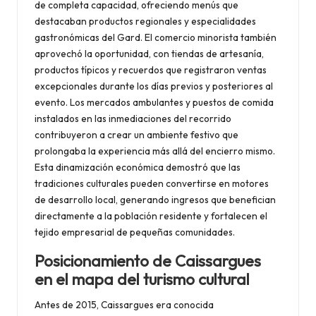
de completa capacidad, ofreciendo menús que
destacaban productos regionales y especialidades
gastronómicas del Gard. El comercio minorista también
aprovechó la oportunidad, con tiendas de artesanía,
productos típicos y recuerdos que registraron ventas
excepcionales durante los días previos y posteriores al
evento. Los mercados ambulantes y puestos de comida
instalados en las inmediaciones del recorrido
contribuyeron a crear un ambiente festivo que
prolongaba la experiencia más allá del encierro mismo.
Esta dinamización económica demostró que las
tradiciones culturales pueden convertirse en motores
de desarrollo local, generando ingresos que benefician
directamente a la población residente y fortalecen el
tejido empresarial de pequeñas comunidades.
Posicionamiento de Caissargues
en el mapa del turismo cultural
Antes de 2015, Caissargues era conocida