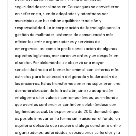
seguridad desarrollados en Caissargues se convirtieron
en referencia, siendo adoptados y adaptados por
municipios que buscaban equilibrar tradición y
responsabilidad. La incorporación de tecnología para la
gestión de multitudes, sistemas de comunicación más
eficientes entre organizadores y servicios de
emergencia, así como la profesionalización de algunos
aspectos logísticos, marcaron un antes y un después en
el sector. Paralelamente, se observó una mayor
sensibilidad hacia el bienestar animal, con criterios más
estrictos para la selección del ganado y la duración de
los encierros. Estas transformaciones no supusieron una
desnaturalización de la tradición, sino su adaptación
inteligente a los valores contemporáneos, permitiendo
que eventos centenarios continúen celebrándose con
legitimidad social. La experiencia de 2015 demostró que
es posible innovar en la forma sin traicionar el fondo, un
equilibrio delicado que requiere diálogo constante entre
organizadores, autoridades, asociaciones culturales y la