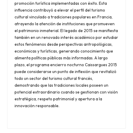
promoción turística implementadas con éxito. Esta
influencia contribuyó a elevar el perfil del turismo
cultural vinculado a tradiciones populares en Francia,
atrayendo la atención de instituciones que promueven
el patrimonio inmaterial. El legado de 2015 se manifiesta
también en un renovado interés académico por estudiar
estos fenómenos desde perspectivas antropológicas,
económicas y turísticas, generando conocimiento que
alimenta políticas públicas más informadas. A largo
plazo, el programa encierro nocturno Caissargues 2015
puede considerarse un punto de inflexión que revitalizó
todo un sector del turismo cultural francés,
demostrando que las tradiciones locales poseen un
potencial extraordinario cuando se gestionan con visión
estratégica, respeto patrimonial y apertura a la
innovación responsable.