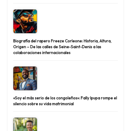
Biografía del rapero Freeze Corleone: Historia, Altura,
Origen – De las calles de Seine-Saint-Denis a las
colaboraciones internacionales
«Soy el más serio de los congoleños»: Fally Ipupa rompe el
silencio sobre su vida matrimonial