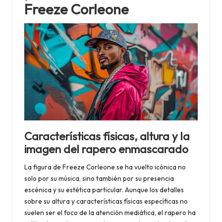
Freeze Corleone
Características físicas, altura y la
imagen del rapero enmascarado
La figura de Freeze Corleone se ha vuelto icónica no
solo por su música, sino también por su presencia
escénica y su estética particular. Aunque los detalles
sobre su altura y características físicas específicas no
suelen ser el foco de la atención mediática, el rapero ha