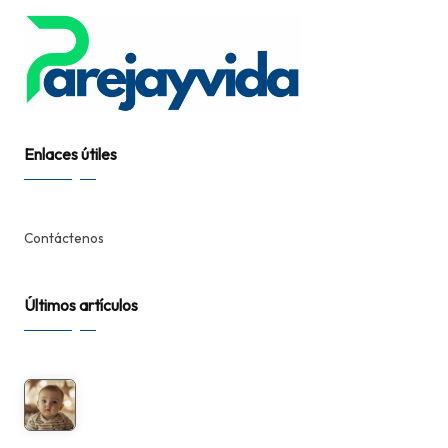
Enlaces útiles
Contáctenos
Últimos artículos