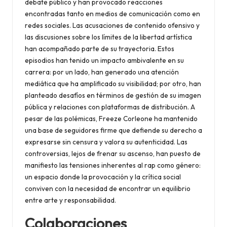
debate público y han provocado reacciones
encontradas tanto en medios de comunicación como en
redes sociales. Las acusaciones de contenido ofensivo y
las discusiones sobre los límites de la libertad artística
han acompañado parte de su trayectoria. Estos
episodios han tenido un impacto ambivalente en su
carrera: por un lado, han generado una atención
mediática que ha amplificado su visibilidad; por otro, han
planteado desafíos en términos de gestión de su imagen
pública y relaciones con plataformas de distribución. A
pesar de las polémicas, Freeze Corleone ha mantenido
una base de seguidores firme que defiende su derecho a
expresarse sin censura y valora su autenticidad. Las
controversias, lejos de frenar su ascenso, han puesto de
manifiesto las tensiones inherentes al rap como género:
un espacio donde la provocación y la crítica social
conviven con la necesidad de encontrar un equilibrio
entre arte y responsabilidad.
Colaboraciones