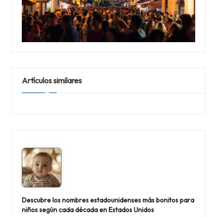
Artículos similares
Descubre los nombres estadounidenses más bonitos para
niños según cada década en Estados Unidos