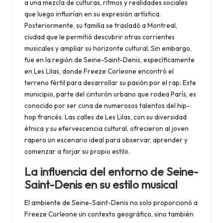
a una mezcla de culturas, ritmos y realidades sociales
que luego influirían en su expresión artística.
Posteriormente, su familia se trasladó a Montreal,
ciudad que le permitió descubrir otras corrientes
musicales y ampliar su horizonte cultural. Sin embargo,
fue en la región de Seine-Saint-Denis, específicamente
en Les Lilas, donde Freeze Corleone encontró el
terreno fértil para desarrollar su pasión por el rap. Este
municipio, parte del cinturón urbano que rodea París, es
conocido por ser cuna de numerosos talentos del hip-
hop francés. Las calles de Les Lilas, con su diversidad
étnica y su efervescencia cultural, ofrecieron al joven
rapero un escenario ideal para observar, aprender y
comenzar a forjar su propio estilo.
La influencia del entorno de Seine-
Saint-Denis en su estilo musical
El ambiente de Seine-Saint-Denis no solo proporcionó a
Freeze Corleone un contexto geográfico, sino también