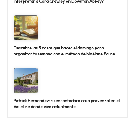
interpretar a Cora Crawley en Downton Abbey?
Descubre las 5 cosas que hacer el domingo para
organizar tu semana con el método de Maëlane Faure
Patrick Hernandez: su encantadora casa provenzal en el
Vaucluse donde vive actualmente