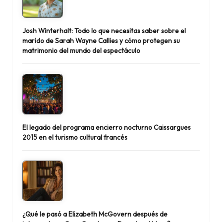
Josh Winterhalt: Todo lo que necesitas saber sobre el
marido de Sarah Wayne Callies y cómo protegen su
matrimonio del mundo del espectáculo
El legado del programa encierro nocturno Caissargues
2015 en el turismo cultural francés
¿Qué le pasó a Elizabeth McGovern después de