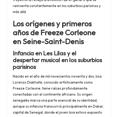
reinventa constantemente en los suburbios parisinos y
más allá.
Los orígenes y primeros
años de Freeze Corleone
en Seine-Saint-Denis
Infancia en Les Lilas y el
despertar musical en los suburbios
parisinos
Nacido en el año de mil novecientos noventa y dos, Issa
Lorenzo Diakhaté, conocido artísticamente como
Freeze Corleone, tiene raíces profundamente
conectadas con el continente africano. Su origen
senegalés marca una parte esencial de su identidad,
aunque su infancia transcurrió principalmente en Dakar,
capital de Senegal, donde el joven Issa estuvo expuesto