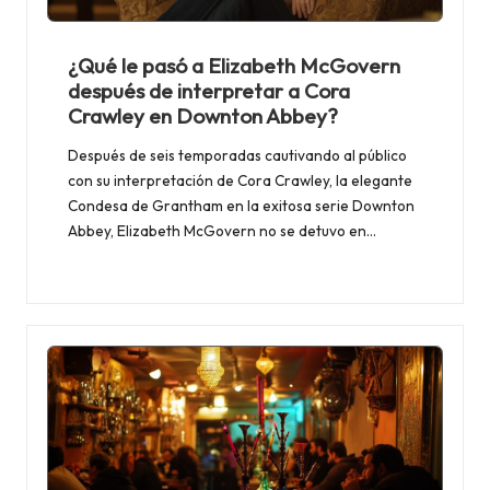
¿Qué le pasó a Elizabeth McGovern
después de interpretar a Cora
Crawley en Downton Abbey?
Después de seis temporadas cautivando al público
con su interpretación de Cora Crawley, la elegante
Condesa de Grantham en la exitosa serie Downton
Abbey, Elizabeth McGovern no se detuvo en…