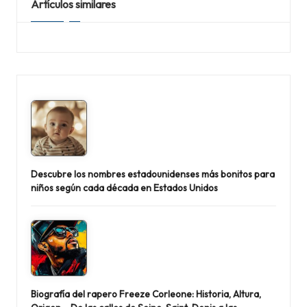
Artículos similares
Descubre los nombres estadounidenses más bonitos para
niños según cada década en Estados Unidos
Biografía del rapero Freeze Corleone: Historia, Altura,