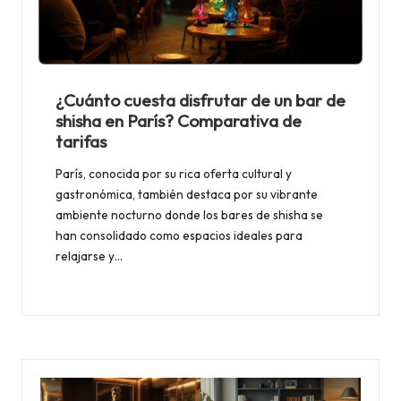
¿Cuánto cuesta disfrutar de un bar de
shisha en París? Comparativa de
tarifas
París, conocida por su rica oferta cultural y
gastronómica, también destaca por su vibrante
ambiente nocturno donde los bares de shisha se
han consolidado como espacios ideales para
relajarse y…